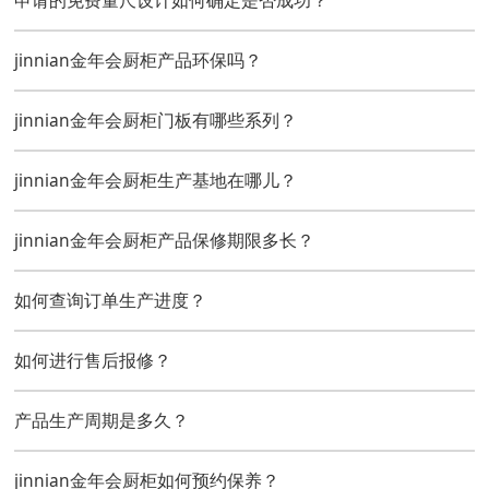
jinnian金年会厨柜产品环保吗？
jinnian金年会厨柜门板有哪些系列？
jinnian金年会厨柜生产基地在哪儿？
jinnian金年会厨柜产品保修期限多长？
如何查询订单生产进度？
如何进行售后报修？
产品生产周期是多久？
jinnian金年会厨柜如何预约保养？